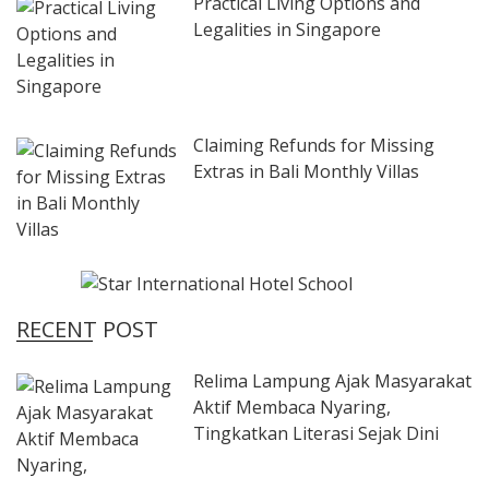
Practical Living Options and
Legalities in Singapore
Claiming Refunds for Missing
Extras in Bali Monthly Villas
RECENT POST
Relima Lampung Ajak Masyarakat
Aktif Membaca Nyaring,
Tingkatkan Literasi Sejak Dini