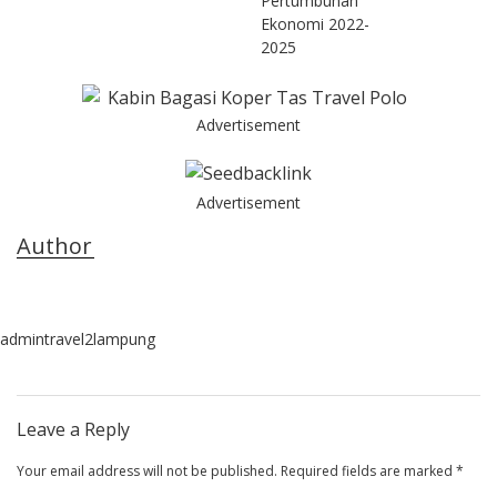
Pertumbuhan
Ekonomi 2022-
2025
Advertisement
Advertisement
Author
admintravel2lampung
Leave a Reply
Your email address will not be published.
Required fields are marked
*