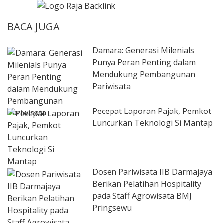
BACA JUGA
Damara: Generasi Milenials
Punya Peran Penting dalam
Mendukung Pembangunan
Pariwisata
Pecepat Laporan Pajak, Pemkot
Luncurkan Teknologi Si Mantap
Dosen Pariwisata IIB Darmajaya
Berikan Pelatihan Hospitality
pada Staff Agrowisata BMJ
Pringsewu