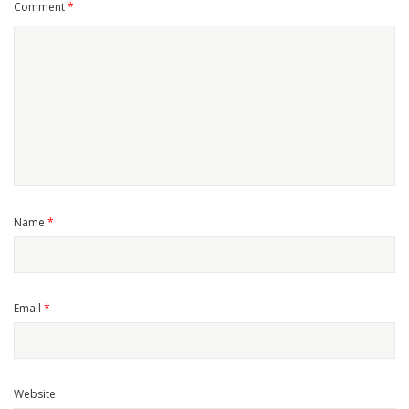
Comment
*
Name
*
Email
*
Website