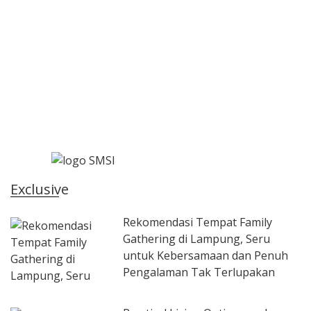
Exclusive
Rekomendasi Tempat Family
Gathering di Lampung, Seru
untuk Kebersamaan dan Penuh
Pengalaman Tak Terlupakan