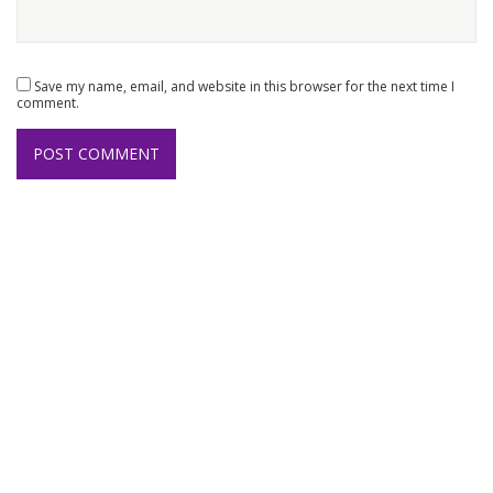
Save my name, email, and website in this browser for the next time I
comment.