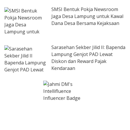
SMSI Bentuk Pokja Newsroom
Jaga Desa Lampung untuk Kawal
Dana Desa Bersama Kejaksaan
Sarasehan Sekber Jilid II: Bapenda
Lampung Genjot PAD Lewat
Diskon dan Reward Pajak
Kendaraan