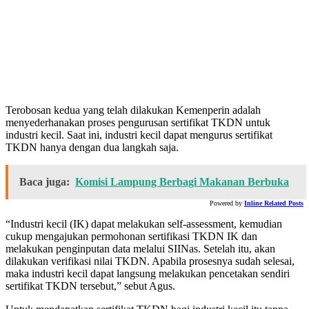
Terobosan kedua yang telah dilakukan Kemenperin adalah
menyederhanakan proses pengurusan sertifikat TKDN untuk
industri kecil. Saat ini, industri kecil dapat mengurus sertifikat
TKDN hanya dengan dua langkah saja.
Baca juga:
Komisi Lampung Berbagi Makanan Berbuka
Powered by
Inline Related Posts
“Industri kecil (IK) dapat melakukan self-assessment, kemudian
cukup mengajukan permohonan sertifikasi TKDN IK dan
melakukan penginputan data melalui SIINas. Setelah itu, akan
dilakukan verifikasi nilai TKDN. Apabila prosesnya sudah selesai,
maka industri kecil dapat langsung melakukan pencetakan sendiri
sertifikat TKDN tersebut,” sebut Agus.