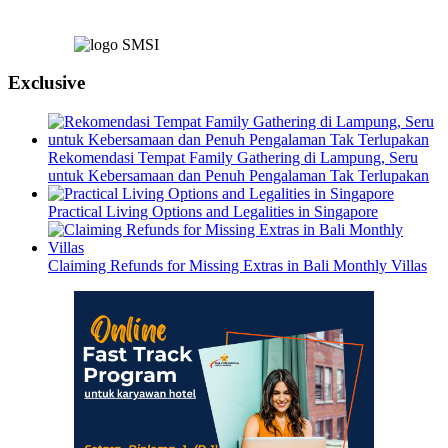
Exclusive
Rekomendasi Tempat Family Gathering di Lampung, Seru
untuk Kebersamaan dan Penuh Pengalaman Tak Terlupakan
Practical Living Options and Legalities in Singapore
Claiming Refunds for Missing Extras in Bali Monthly Villas