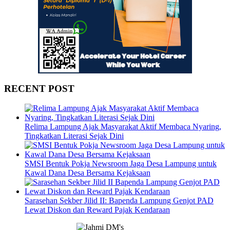
RECENT POST
Relima Lampung Ajak Masyarakat Aktif Membaca Nyaring,
Tingkatkan Literasi Sejak Dini
SMSI Bentuk Pokja Newsroom Jaga Desa Lampung untuk
Kawal Dana Desa Bersama Kejaksaan
Sarasehan Sekber Jilid II: Bapenda Lampung Genjot PAD
Lewat Diskon dan Reward Pajak Kendaraan