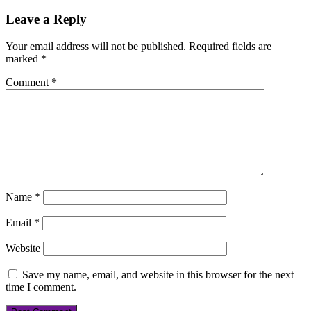
Leave a Reply
Your email address will not be published.
Required fields are
marked
*
Comment
*
Name
*
Email
*
Website
Save my name, email, and website in this browser for the next
time I comment.