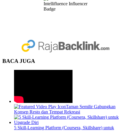
BACA JUGA
Taman Semilir Gabungkan
Konsep Resto dan Tempat Rekreasi
5 Skill-Learning Platform (Coursera, Skillshare) untuk