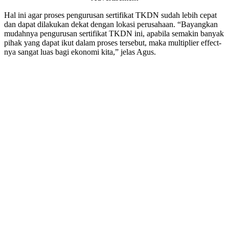
Hal ini agar proses pengurusan sertifikat TKDN sudah lebih cepat
dan dapat dilakukan dekat dengan lokasi perusahaan. “Bayangkan
mudahnya pengurusan sertifikat TKDN ini, apabila semakin banyak
pihak yang dapat ikut dalam proses tersebut, maka multiplier effect-
nya sangat luas bagi ekonomi kita,” jelas Agus.