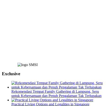
Exclusive
Rekomendasi Tempat Family Gathering di Lampung, Seru
untuk Kebersamaan dan Penuh Pengalaman Tak Terlupakan
Practical Living Options and Legalities in Singapore