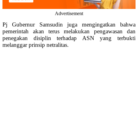
Advertisement
Pj Gubernur Samsudin juga mengingatkan bahwa
pemerintah akan terus melakukan pengawasan dan
penegakan disiplin terhadap ASN yang terbukti
melanggar prinsip netralitas.