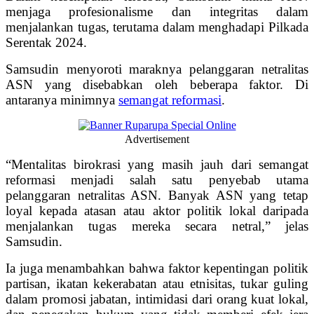
menjaga profesionalisme dan integritas dalam
menjalankan tugas, terutama dalam menghadapi Pilkada
Serentak 2024.
Samsudin menyoroti maraknya pelanggaran netralitas
ASN yang disebabkan oleh beberapa faktor. Di
antaranya minimnya
semangat reformasi
.
Advertisement
“Mentalitas birokrasi yang masih jauh dari semangat
reformasi menjadi salah satu penyebab utama
pelanggaran netralitas ASN. Banyak ASN yang tetap
loyal kepada atasan atau aktor politik lokal daripada
menjalankan tugas mereka secara netral,” jelas
Samsudin.
Ia juga menambahkan bahwa faktor kepentingan politik
partisan, ikatan kekerabatan atau etnisitas, tukar guling
dalam promosi jabatan, intimidasi dari orang kuat lokal,