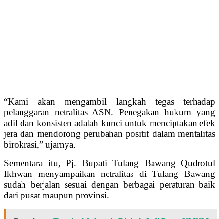
“Kami akan mengambil langkah tegas terhadap
pelanggaran netralitas ASN. Penegakan hukum yang
adil dan konsisten adalah kunci untuk menciptakan efek
jera dan mendorong perubahan positif dalam mentalitas
birokrasi,” ujarnya.
Sementara itu, Pj. Bupati Tulang Bawang Qudrotul
Ikhwan menyampaikan netralitas di Tulang Bawang
sudah berjalan sesuai dengan berbagai peraturan baik
dari pusat maupun provinsi.