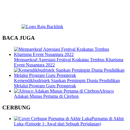
BACA JUGA
Menparekraf Apresiasi Festival Krakatau Tembus Kharisma
Event Nusantara 2022
Kemendikbudristek Siapkan Pemimpin Dunia Pendidikan
Melalui Program Guru Penggerak
Afessco
Adakan Munas Pertama di Cirebon
CERBUNG
Purnama di Akhir
Luka (Episode 1: Awal dari Sebuah Perjalanan)