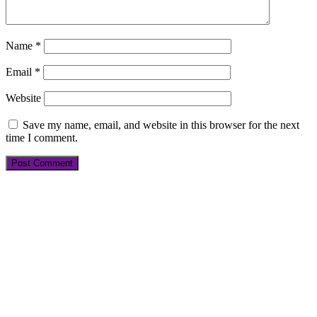
Name
*
Email
*
Website
Save my name, email, and website in this browser for the next
time I comment.