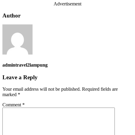
Advertisement
Author
admintravel2lampung
Leave a Reply
Your email address will not be published.
Required fields are
marked
*
Comment
*