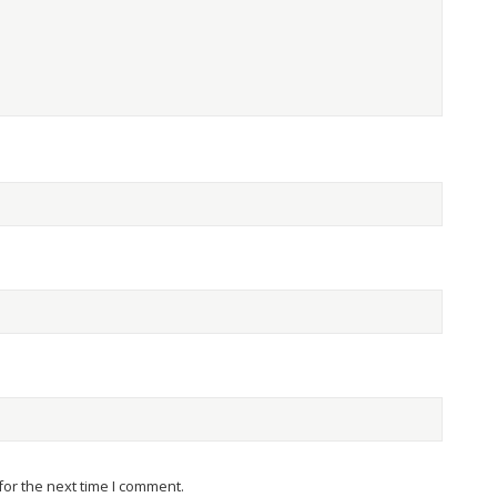
or the next time I comment.