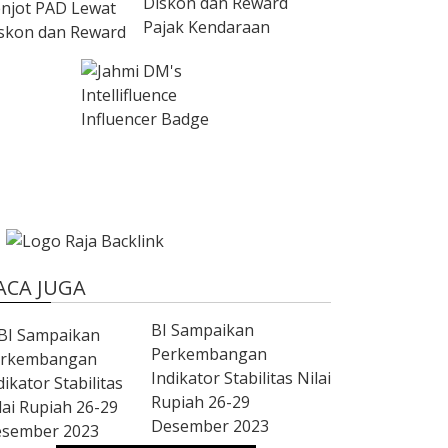
Diskon dan Reward
Pajak Kendaraan
ACA JUGA
BI Sampaikan
Perkembangan
Indikator Stabilitas Nilai
Rupiah 26-29
Desember 2023