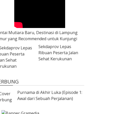
ntai Mutiara Baru, Destinasi di Lampung
mur yang Recommended untuk Kunjungi
Sekdaprov Lepas
Ribuan Peserta Jalan
Sehat Kerukunan
ERBUNG
Purnama di Akhir Luka (Episode 1:
Awal dari Sebuah Perjalanan)