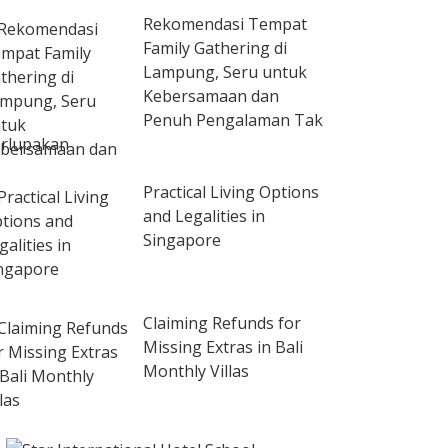
Rekomendasi Tempat
Family Gathering di
Lampung, Seru untuk
Kebersamaan dan
Penuh Pengalaman Tak
rlupakan
Practical Living Options
and Legalities in
Singapore
Claiming Refunds for
Missing Extras in Bali
Monthly Villas