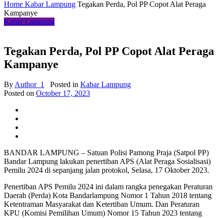
Home
Kabar Lampung
Tegakan Perda, Pol PP Copot Alat Peraga
Kampanye
Kabar Lampung
Tegakan Perda, Pol PP Copot Alat Peraga
Kampanye
By
Author_1
Posted in
Kabar Lampung
Posted on
October 17, 2023
BANDAR LAMPUNG – Satuan Polisi Pamong Praja (Satpol PP)
Bandar Lampung lakukan penertiban APS (Alat Peraga Sosialisasi)
Pemilu 2024 di sepanjang jalan protokol, Selasa, 17 Oktober 2023.
Penertiban APS Pemilu 2024 ini dalam rangka penegakan Peraturan
Daerah (Perda) Kota Bandarlampung Nomor 1 Tahun 2018 tentang
Ketentraman Masyarakat dan Ketertiban Umum. Dan Peraturan
KPU (Komisi Pemilihan Umum) Nomor 15 Tahun 2023 tentang