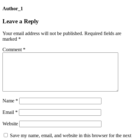
Author_1
Leave a Reply
Your email address will not be published.
Required fields are
marked
*
Comment
*
Name
*
Email
*
Website
Save my name, email, and website in this browser for the next