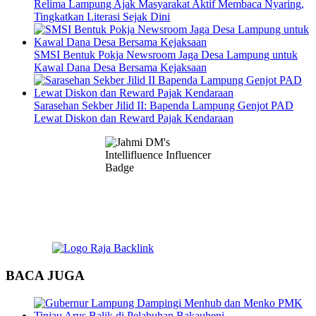
Relima Lampung Ajak Masyarakat Aktif Membaca Nyaring,
Tingkatkan Literasi Sejak Dini
SMSI Bentuk Pokja Newsroom Jaga Desa Lampung untuk
Kawal Dana Desa Bersama Kejaksaan
Sarasehan Sekber Jilid II: Bapenda Lampung Genjot PAD
Lewat Diskon dan Reward Pajak Kendaraan
BACA JUGA