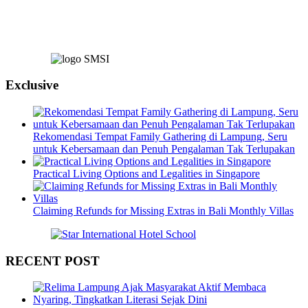
Exclusive
Rekomendasi Tempat Family Gathering di Lampung, Seru
untuk Kebersamaan dan Penuh Pengalaman Tak Terlupakan
Practical Living Options and Legalities in Singapore
Claiming Refunds for Missing Extras in Bali Monthly Villas
RECENT POST