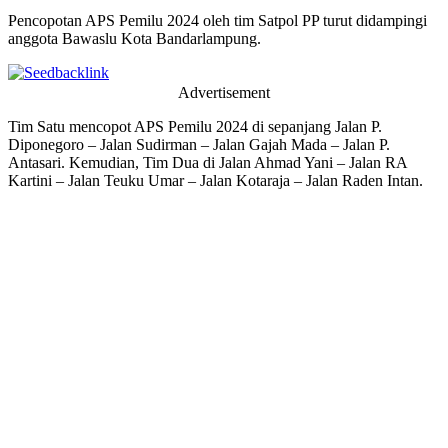
Pencopotan APS Pemilu 2024 oleh tim Satpol PP turut didampingi
anggota Bawaslu Kota Bandarlampung.
Advertisement
Tim Satu mencopot APS Pemilu 2024 di sepanjang Jalan P.
Diponegoro – Jalan Sudirman – Jalan Gajah Mada – Jalan P.
Antasari. Kemudian, Tim Dua di Jalan Ahmad Yani – Jalan RA
Kartini – Jalan Teuku Umar – Jalan Kotaraja – Jalan Raden Intan.