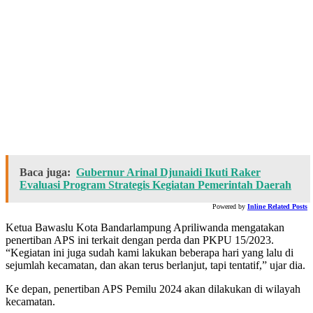
Baca juga:
Gubernur Arinal Djunaidi Ikuti Raker
Evaluasi Program Strategis Kegiatan Pemerintah Daerah
Powered by
Inline Related Posts
Ketua Bawaslu Kota Bandarlampung Apriliwanda mengatakan
penertiban APS ini terkait dengan perda dan PKPU 15/2023.
“Kegiatan ini juga sudah kami lakukan beberapa hari yang lalu di
sejumlah kecamatan, dan akan terus berlanjut, tapi tentatif,” ujar dia.
Ke depan, penertiban APS Pemilu 2024 akan dilakukan di wilayah
kecamatan.