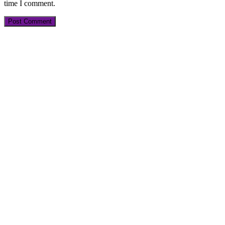
time I comment.