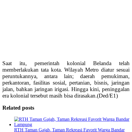
Saat itu, pemerintah kolonial Belanda telah
memberlakukan tata kota. Wilayah Metro diatur sesuai
peruntukannya, antara lain; daerah pemukiman,
perkantoran, fasilitas sosial, pertanian, bisnis, jaringan
jalan, bahkan jaringan irigasi. Hingga kini, peninggalan
era kolonial tersebut masih bisa dirasakan.(Ded/E1)
Related posts
RTH Taman Gajah, Taman Rekreasi Favorit Warga Bandar