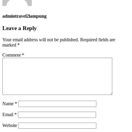
admintravel2lampung
Leave a Reply
Your email address will not be published.
Required fields are
marked
*
Comment
*
Name
*
Email
*
Website