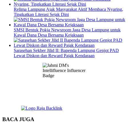
Relima Lampung Ajak Masyarakat Aktif Membaca Nyaring,
Tingkatkan Literasi Sejak Dini
SMSI Bentuk Pokja Newsroom Jaga Desa Lampung untuk
Kawal Dana Desa Bersama Kejaksaan
Sarasehan Sekber Jilid II: Bapenda Lampung Genjot PAD
Lewat Diskon dan Reward Pajak Kendaraan
BACA JUGA