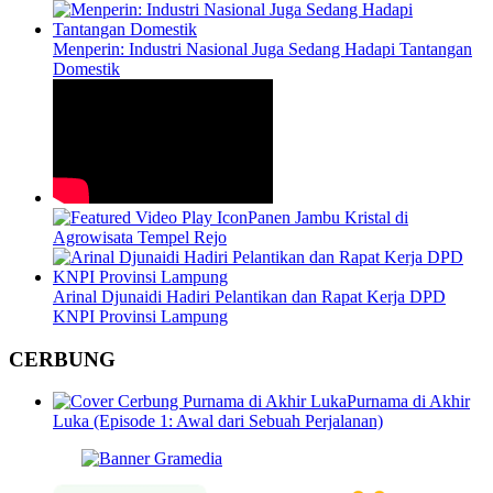
Menperin: Industri Nasional Juga Sedang Hadapi Tantangan
Domestik
Panen Jambu Kristal di
Agrowisata Tempel Rejo
Arinal Djunaidi Hadiri Pelantikan dan Rapat Kerja DPD
KNPI Provinsi Lampung
CERBUNG
Purnama di Akhir
Luka (Episode 1: Awal dari Sebuah Perjalanan)