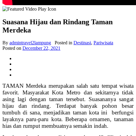
Suasana Hijau dan Rindang Taman
Merdeka
By
admintravel2lampung
Posted in
Destinasi
,
Pariwisata
Posted on
December 22, 2021
TAMAN Merdeka merupakan salah satu tempat wisata
favorit. Masyarakat Kota Metro dan sekitarnya tidak
asing lagi dengan taman tersebut. Suasananya sangat
hijau dan rindang. Terdapat banyak pohon besar
tumbuh di sana, menjadikan taman kota ini berfungsi
layaknya paru-paru kota. Beberapa ornamen, tanaman
hias dan rumput membuatnya semakin indah.