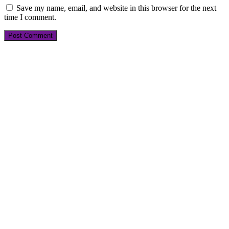
Save my name, email, and website in this browser for the next
time I comment.