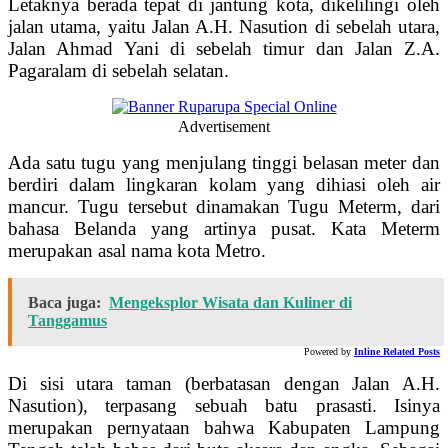
Letaknya berada tepat di jantung kota, dikelilingi oleh
jalan utama, yaitu Jalan A.H. Nasution di sebelah utara,
Jalan Ahmad Yani di sebelah timur dan Jalan Z.A.
Pagaralam di sebelah selatan.
Advertisement
Ada satu tugu yang menjulang tinggi belasan meter dan
berdiri dalam lingkaran kolam yang dihiasi oleh air
mancur. Tugu tersebut dinamakan Tugu Meterm, dari
bahasa Belanda yang artinya pusat. Kata Meterm
merupakan asal nama kota Metro.
Baca juga:
Mengeksplor Wisata dan Kuliner di
Tanggamus
Powered by
Inline Related Posts
Di sisi utara taman (berbatasan dengan Jalan A.H.
Nasution), terpasang sebuah batu prasasti. Isinya
merupakan pernyataan bahwa Kabupaten Lampung