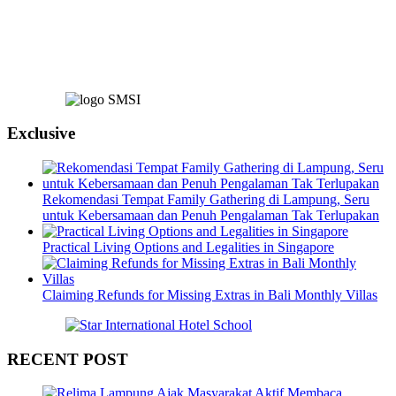
Exclusive
Rekomendasi Tempat Family Gathering di Lampung, Seru
untuk Kebersamaan dan Penuh Pengalaman Tak Terlupakan
Practical Living Options and Legalities in Singapore
Claiming Refunds for Missing Extras in Bali Monthly Villas
RECENT POST