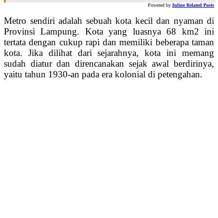
Powered by
Inline Related Posts
Metro sendiri adalah sebuah kota kecil dan nyaman di
Provinsi Lampung. Kota yang luasnya 68 km2 ini
tertata dengan cukup rapi dan memiliki beberapa taman
kota. Jika dilihat dari sejarahnya, kota ini memang
sudah diatur dan direncanakan sejak awal berdirinya,
yaitu tahun 1930-an pada era kolonial di petengahan.