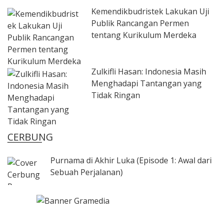
Kemendikbudristek Lakukan Uji
Publik Rancangan Permen
tentang Kurikulum Merdeka
Zulkifli Hasan: Indonesia Masih
Menghadapi Tantangan yang
Tidak Ringan
CERBUNG
Purnama di Akhir Luka (Episode 1: Awal dari
Sebuah Perjalanan)