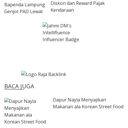
Diskon dan Reward Pajak
Kendaraan
BACA JUGA
Dapur Nayla Menyajikan
Makanan ala Korean Street Food