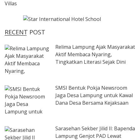
RECENT POST
Relima Lampung Ajak Masyarakat
Aktif Membaca Nyaring,
Tingkatkan Literasi Sejak Dini
SMSI Bentuk Pokja Newsroom
Jaga Desa Lampung untuk Kawal
Dana Desa Bersama Kejaksaan
Sarasehan Sekber Jilid II: Bapenda
Lampung Genjot PAD Lewat