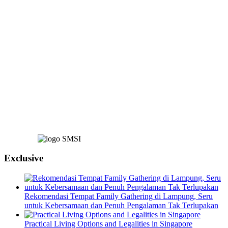
Exclusive
Rekomendasi Tempat Family Gathering di Lampung, Seru
untuk Kebersamaan dan Penuh Pengalaman Tak Terlupakan
Practical Living Options and Legalities in Singapore