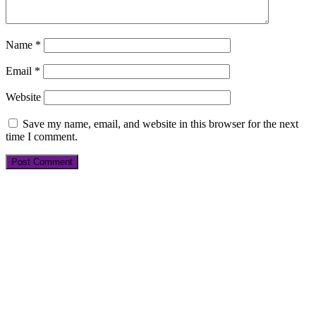
Name
*
Email
*
Website
Save my name, email, and website in this browser for the next
time I comment.