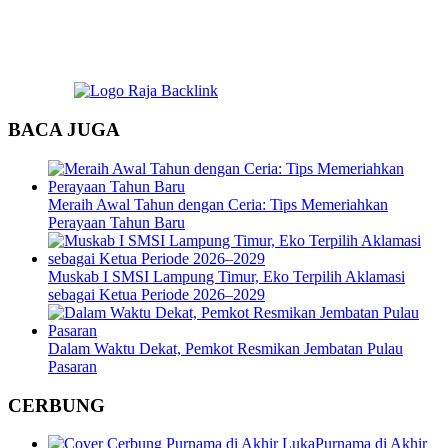
BACA JUGA
Meraih Awal Tahun dengan Ceria: Tips Memeriahkan
Perayaan Tahun Baru
Muskab I SMSI Lampung Timur, Eko Terpilih Aklamasi
sebagai Ketua Periode 2026–2029
Dalam Waktu Dekat, Pemkot Resmikan Jembatan Pulau
Pasaran
CERBUNG
Purnama di Akhir