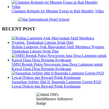
Claiming Refunds for Missing Extras in Bali Monthly Villas
RECENT POST
Relima Lampung Ajak Masyarakat Aktif Membaca Nyaring,
Tingkatkan Literasi Sejak Dini
SMSI Bentuk Pokja Newsroom Jaga Desa Lampung untuk
Kawal Dana Desa Bersama Kejaksaan
Sarasehan Sekber Jilid II: Bapenda Lampung Genjot PAD
Lewat Diskon dan Reward Pajak Kendaraan