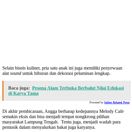
Selain bisnis kuliner, pria satu anak ini juga memiliki penyewaan
alat
sound
untuk hiburan dan dekorasi pelaminan lengkap.
Baca juga:
Pesona Alam Terbuka Berbalut Nilai Edukasi
di Karya Tama
Powered by
Inline Related Posts
Di akhir pembicaraan, Angga berharap kedepannya Melody Cafe
semakin eksis dan bisa menjadi tempat nongkrong pilihan
masyarakat Lampung Tengah. Tentu juga, menjadi wadah para
pemusik dalam menyalurkan bakat juga karyanya.