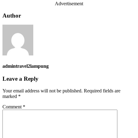
Advertisement
Author
admintravel2lampung
Leave a Reply
Your email address will not be published.
Required fields are
marked
*
Comment
*