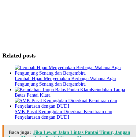
Related posts
Lembah Hijau Menyediakan Berbagai Wahana Agar
Pengunjung Senang dan Bergembira
Keindahan Tanpa
Batas Pantai Klara
SMK Pusat Keunggulan Diperkuat Kemitraan dan
Penyelarasan dengan DUDI
Baca juga:
Jika Lewat Jalan Lintas Pantai Timur, Jangan