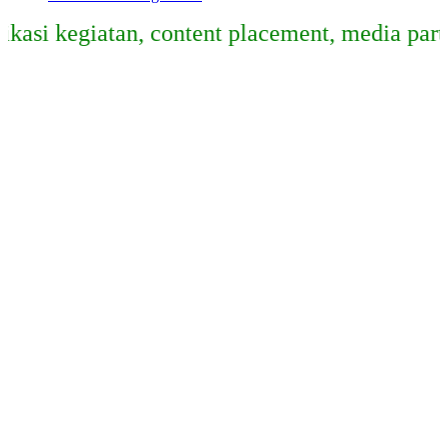
egiatan, content placement, media partner, s