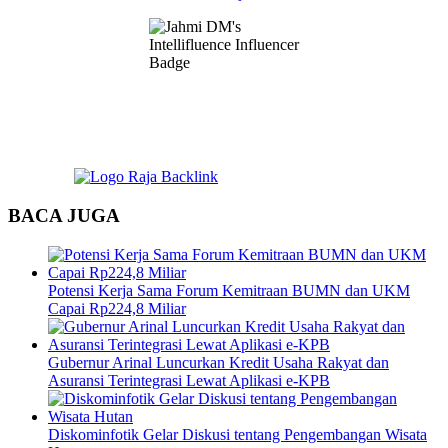
BACA JUGA
Potensi Kerja Sama Forum Kemitraan BUMN dan UKM
Capai Rp224,8 Miliar
Gubernur Arinal Luncurkan Kredit Usaha Rakyat dan
Asuransi Terintegrasi Lewat Aplikasi e-KPB
Diskominfotik Gelar Diskusi tentang Pengembangan Wisata