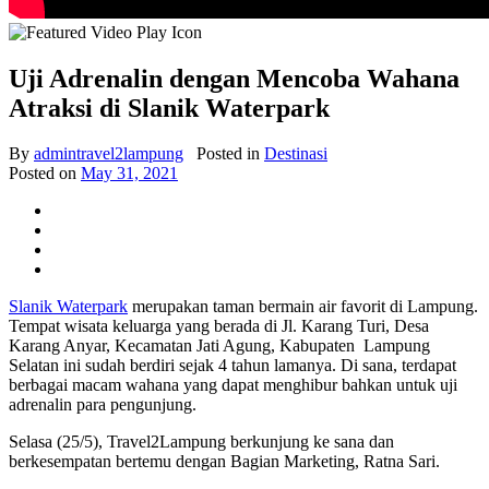
Uji Adrenalin dengan Mencoba Wahana
Atraksi di Slanik Waterpark
By
admintravel2lampung
Posted in
Destinasi
Posted on
May 31, 2021
Slanik Waterpark
merupakan taman bermain air favorit di Lampung.
Tempat wisata keluarga yang berada di Jl. Karang Turi, Desa
Karang Anyar, Kecamatan Jati Agung, Kabupaten Lampung
Selatan ini sudah berdiri sejak 4 tahun lamanya. Di sana, terdapat
berbagai macam wahana yang dapat menghibur bahkan untuk uji
adrenalin para pengunjung.
Selasa (25/5), Travel2Lampung berkunjung ke sana dan
berkesempatan bertemu dengan Bagian Marketing, Ratna Sari.