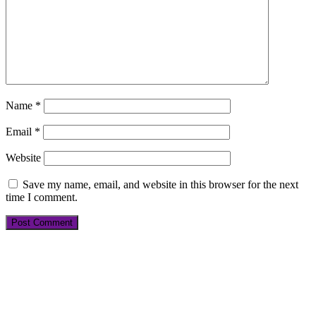
Name
*
Email
*
Website
Save my name, email, and website in this browser for the next
time I comment.