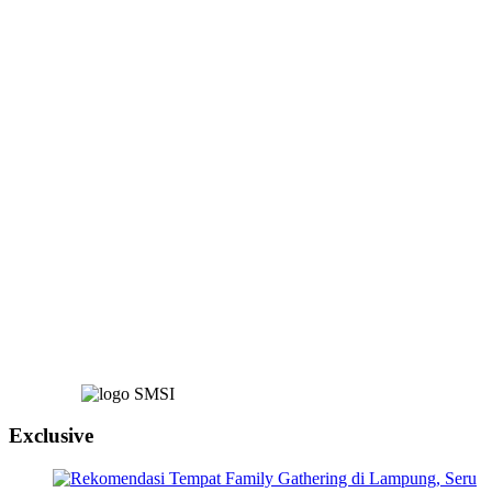
Exclusive